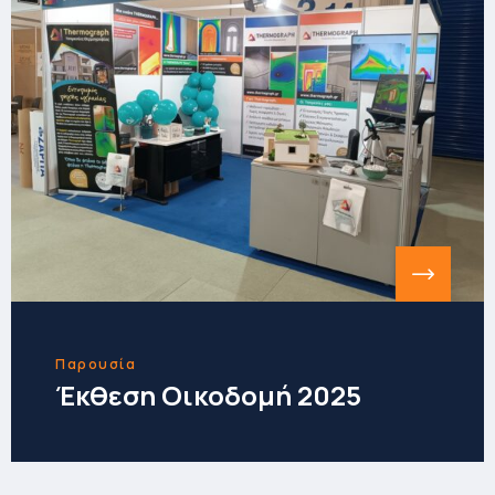
Παρουσία
Έκθεση Οικοδομή 2025