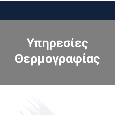
Υπηρεσίες
Θερμογραφίας