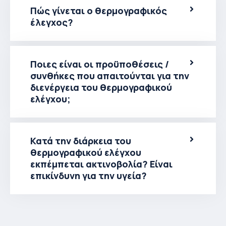
Πώς γίνεται ο θερμογραφικός
έλεγχος?
Ποιες είναι οι προϋποθέσεις /
συνθήκες που απαιτούνται για την
διενέργεια του θερμογραφικού
ελέγχου;
Κατά την διάρκεια του
θερμογραφικού ελέγχου
εκπέμπεται ακτινοβολία? Είναι
επικίνδυνη για την υγεία?