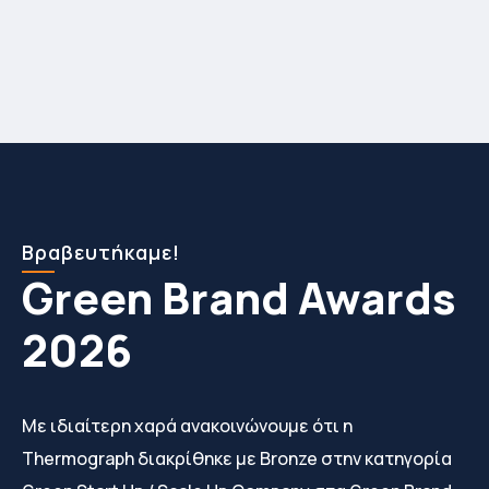
Βραβευτήκαμε!
Green Brand Awards
2026
Με ιδιαίτερη χαρά ανακοινώνουμε ότι η
Thermograph διακρίθηκε με Bronze στην κατηγορία