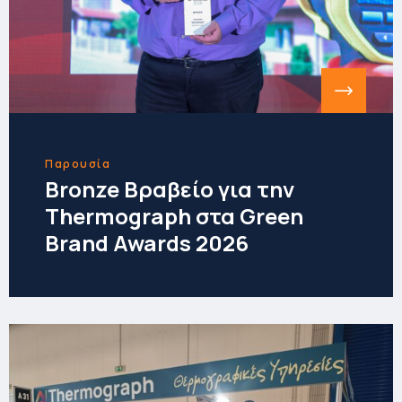
Παρουσία
Bronze Βραβείο για την
Thermograph στα Green
Brand Awards 2026