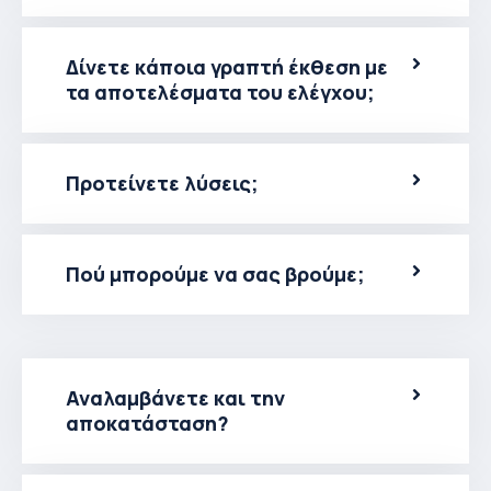
Δίνετε κάποια γραπτή έκθεση με
τα αποτελέσματα του ελέγχου;
Προτείνετε λύσεις;
Πού μπορούμε να σας βρούμε;
Αναλαμβάνετε και την
αποκατάσταση?