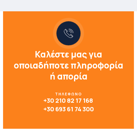
Καλέστε μας για
οποιαδήποτε πληροφορία
ή απορία
ΤΗΛΕΦΩΝΟ
+30 210 82 17 168
+30 693 61 74 300